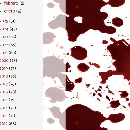
►
febrero
(2)
►
enero
(4)
2025
(51)
2024
(43)
2023
(55)
2022
(65)
2021
(69)
2020
(78)
2019
(75)
2018
(76)
2017
(76)
2016
(78)
2015
(75)
2014
(75)
2013
(71)
2012
(66)